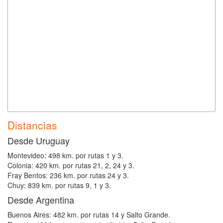
Distancias
Desde Uruguay
Montevideo: 498 km. por rutas 1 y 3.
Colonia: 420 km. por rutas 21, 2, 24 y 3.
Fray Bentos: 236 km. por rutas 24 y 3.
Chuy: 839 km. por rutas 9, 1 y 3.
Desde Argentina
Buenos Aires: 482 km. por rutas 14 y Salto Grande.