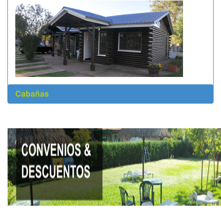
Cabañas