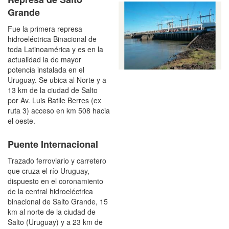
Grande
Fue la primera represa
hidroeléctrica Binacional de
toda Latinoamérica y es en la
actualidad la de mayor
potencia instalada en el
Uruguay. Se ubica al Norte y a
13 km de la ciudad de Salto
por Av. Luis Batlle Berres (ex
ruta 3) acceso en km 508 hacia
el oeste.
1
Puente Internacional
Trazado ferroviario y carretero
que cruza el río Uruguay,
dispuesto en el coronamiento
de la central hidroeléctrica
binacional de Salto Grande, 15
km al norte de la ciudad de
Salto (Uruguay) y a 23 km de