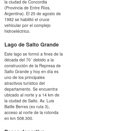
la ciudad de Concordia
(Provincia de Entre Ríos,
Argentina). El 25 de agosto de
1982 se habilitó el cruce
vehicular por el complejo
hidroeléctrico.
Lago de Salto Grande
Este lago se formó a fines de la
década del 70´ debido a la
construcción de la Represa de
Salto Grande y hoy en día es
uno de los principales
atractivos turístico del
departamento. Se encuentra
ubicado al norte y a 14 km de
la ciudad de Salto. Av. Luis
Batlle Berres (ex ruta 3),
acceso al norte de la rotonda
en km 508.300.