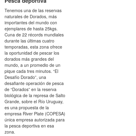
Pesca deportiva
Tenemos una de las reservas
naturales de Dorados, más
importantes del mundo con
ejemplares de hasta 25kgs.
Cuna de 22 récords mundiales
durante las últimas cuatro
temporadas, esta zona ofrece
la oportunidad de pescar los
dorados más grandes del
mundo, a un promedio de un
pique cada tres minutos. “El
Desafío Dorado”, una
desafiante operación de pesca
de “Dorados” en la reserva
biológica de la represa de Salto
Grande, sobre el Río Uruguay,
es una propuesta de la
empresa River Plate (COPESA)
única empresa autorizada para
la pesca deportiva en esa
zona.